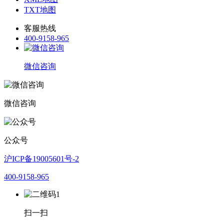
TXT地图
客服热线
400-9158-965
微信咨询
微信咨询
公众号
沪ICP备19005601号-2
400-9158-965
扫一扫