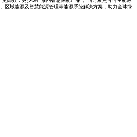
、更高效，更少碳排放的智慧储能产品”。同时聚焦可再生能源
、区域能源及智慧能源管理等能源系统解决方案，助力全球绿