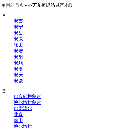
#
网站首页
- 林芝互橙建站城市地图
A
安吉
安宁
安岳
安康
鞍山
安陆
安阳
安顺
安溪
安庆
安徽
B
巴音郭楞蒙古
博尔塔拉蒙古
巴彦淖尔
北京
保山
博尔塔拉